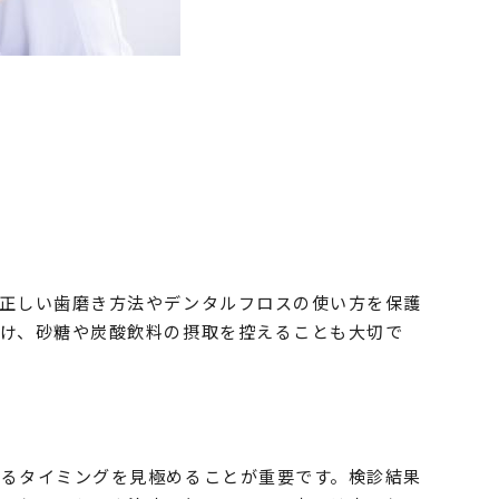
！
正しい歯磨き方法やデンタルフロスの使い方を保護
け、砂糖や炭酸飲料の摂取を控えることも大切で
るタイミングを見極めることが重要です。検診結果