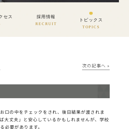
クセス
採用情報
トピックス
S
RECRUIT
TOPICS
│
次の記事へ »
はお口の中をチェックをされ、後日結果が渡されま
ば大丈夫」と安心しているかもしれませんが、学校
る必要があります。