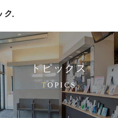
トピックス
TOPICS