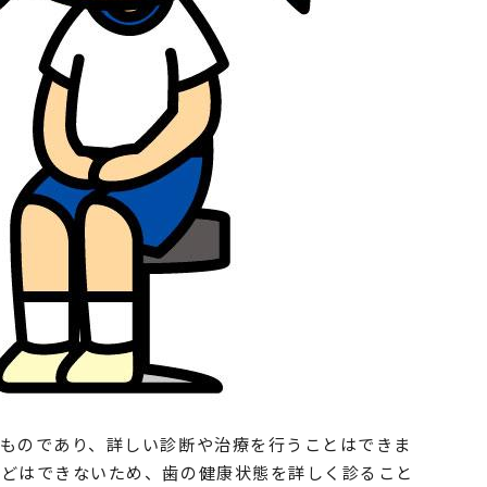
ものであり、詳しい診断や治療を行うことはできま
などはできないため、歯の健康状態を詳しく診ること