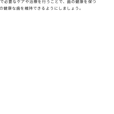
で必要なケアや治療を行うことで、歯の健康を保つ
の健康な歯を維持できるようにしましょう。