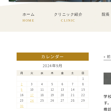
ホーム
クリニック紹介
院長
HOME
CLINIC
カレンダー
« 
2024年9月
月
火
水
木
金
土
日
1
2
3
4
5
6
7
8
9
10
11
12
13
14
15
16
17
18
19
20
21
22
学
23
24
25
26
27
28
29
す
30
検