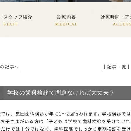
・スタッフ紹介
診療内容
診療時間・ア
STAFF
MEDICAL
ACCES
前の記事へ
│記事一覧
学校の歯科検診で問題なければ大丈夫？
校では、集団歯科検診が年に1〜2回行われます。学校検診で
。お子さまがいる方は「子どもは学校で歯科検診を受けていれ
診だけでは十分ではなく、歯科医院でしっかり定期検診を受け