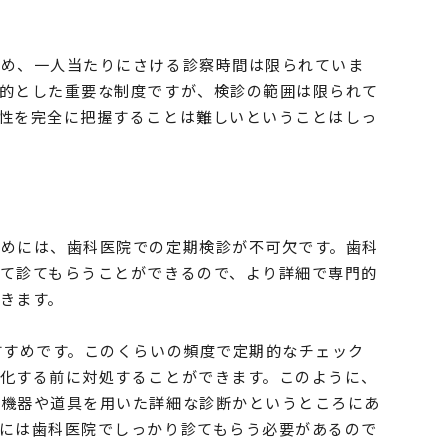
ため、一人当たりにさける診察時間は限られていま
的とした重要な制度ですが、検診の範囲は限られて
性を完全に把握することは難しいということはしっ
めには、歯科医院での定期検診が不可欠です。歯科
て診てもらうことができるので、より詳細で専門的
きます。
すすめです。このくらいの頻度で定期的なチェック
化する前に対処することができます。このように、
、機器や道具を用いた詳細な診断かというところにあ
には歯科医院でしっかり診てもらう必要があるので