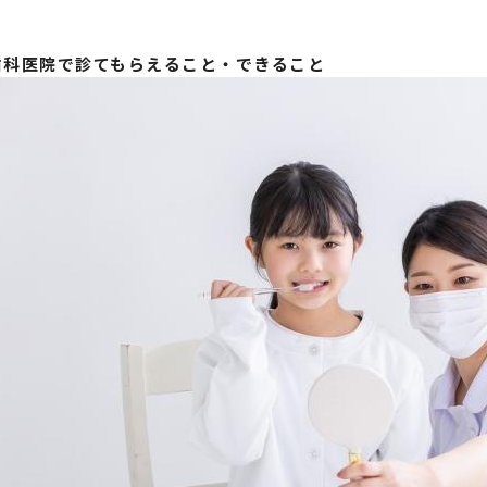
。
歯科医院で診てもらえること・できること