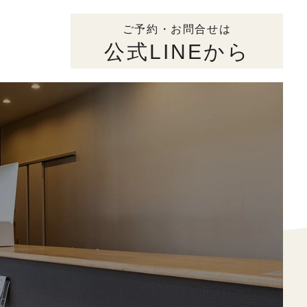
ご予約・お問合せは
公式LINEから