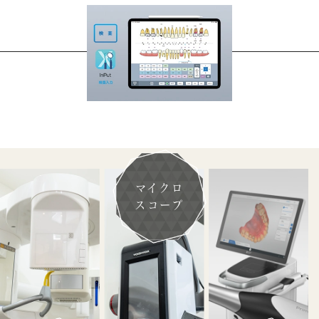
マイクロ
スコープ