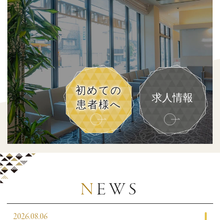
初めての
求人情報
患者様へ
NEWS
2026.08.06