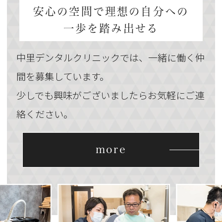
安心の空間で理想の自分への
一歩を踏み出せる
中里デンタルクリニックでは、一緒に働く仲
間を募集しています。
少しでも興味がございましたらお気軽にご連
絡ください。
more