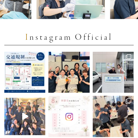
Instagram Official