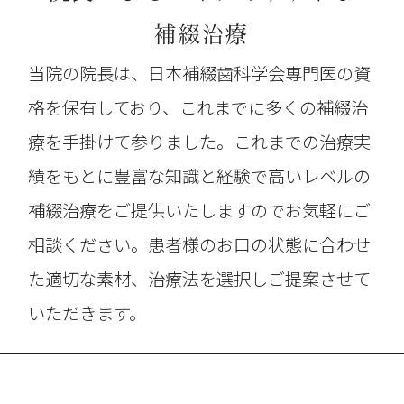
補綴治療
当院の院長は、日本補綴歯科学会専門医の資
格を保有しており、これまでに多くの補綴治
療を手掛けて参りました。これまでの治療実
績をもとに豊富な知識と経験で高いレベルの
補綴治療をご提供いたしますのでお気軽にご
相談ください。患者様のお口の状態に合わせ
た適切な素材、治療法を選択しご提案させて
いただきます。