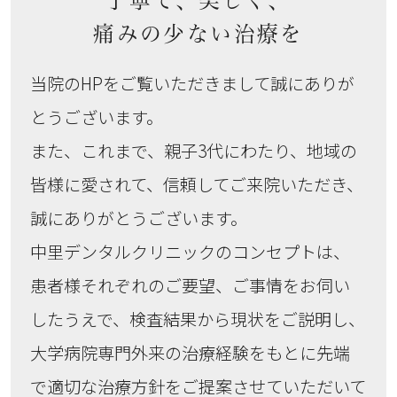
痛みの少ない治療を
当院のHPをご覧いただきまして誠にありが
とうございます。
また、これまで、親子3代にわたり、地域の
皆様に愛されて、信頼してご来院いただき、
誠にありがとうございます。
中里デンタルクリニックのコンセプトは、
患者様それぞれのご要望、ご事情をお伺い
したうえで、検査結果から現状をご説明し、
大学病院専門外来の治療経験をもとに先端
で適切な治療方針をご提案させていただいて