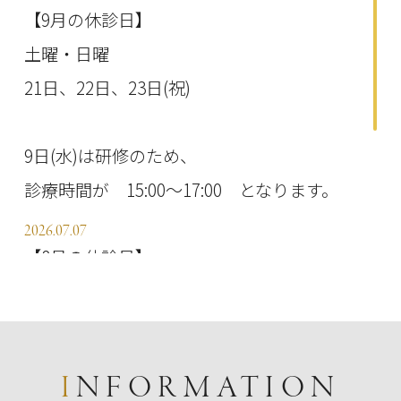
【9月の休診日】
土曜・日曜
21日、22日、23日(祝)
9日(水)は研修のため、
診療時間が 15:00〜17:00 となります。
2026.07.07
【8月の休診日】
土曜・日曜
11日(祝)
13日〜16日（お盆休み）
INFORMATION