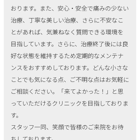
おります。また、安心・安全で痛みの少ない
治療、丁寧な美しい治療、さらに不安なこ
とがあれば、気兼ねなく質問できる環境を
目指しています。さらに、治療終了後には良
好な状態を維持するため定期的なメンテナ
ンスをおすすめしております。どんな小さな
ことでも気になる点、ご不明な点はお気軽に
ご相談ください。「来てよかった！」と思
っていただけるクリニックを目指しておりま
す。
スタッフ一同、笑顔で皆様のご来院をお待
ちしております。