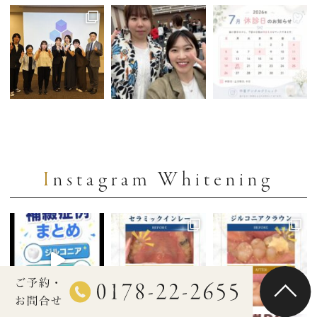
Instagram Whitening