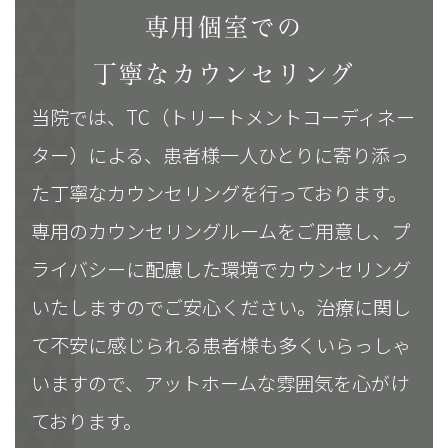
専用個室での
丁寧なカウンセリング
当院では、TC（トリートメントコーディネー
ター）による、患者様一人ひとりに寄り添っ
た丁寧なカウンセリングを行っております。
専用のカウンセリングルームをご用意し、プ
ライバシーに配慮した環境でカウンセリング
いたしますのでご安心ください。治療に関し
て不安に感じられる患者様も多くいらっしゃ
いますので、アットホームな雰囲気を心がけ
ております。