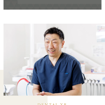
DENTAL XR