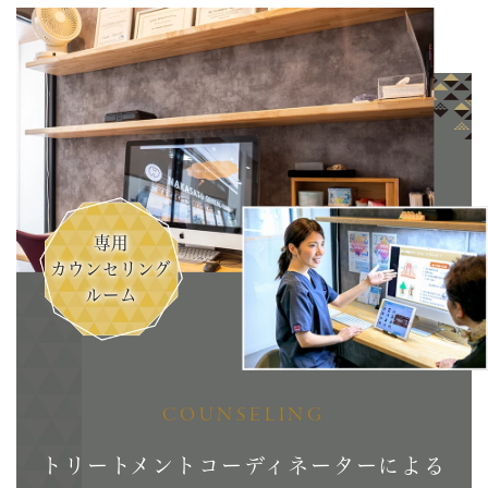
専用
カウンセリング
ルーム
COUNSELING
トリートメントコーディネーターによる