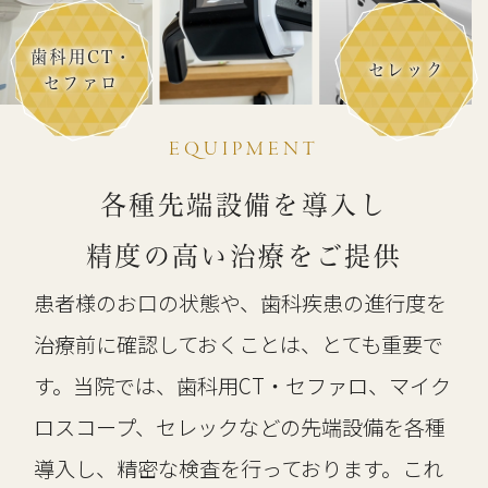
歯科用CT・
セレック
セファロ
EQUIPMENT
各種先端設備を導入し
精度の高い治療をご提供
患者様のお口の状態や、歯科疾患の進行度を
治療前に確認しておくことは、とても重要で
す。当院では、歯科用CT・セファロ、マイク
ロスコープ、セレックなどの先端設備を各種
導入し、精密な検査を行っております。これ