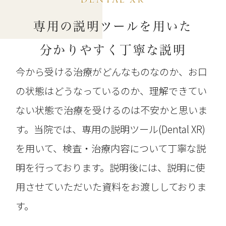
専用の説明ツールを用いた
分かりやすく丁寧な説明
今から受ける治療がどんなものなのか、お口
の状態はどうなっているのか、理解できてい
ない状態で治療を受けるのは不安かと思いま
す。当院では、専用の説明ツール(Dental XR)
を用いて、検査・治療内容について丁寧な説
明を行っております。説明後には、説明に使
用させていただいた資料をお渡ししておりま
す。