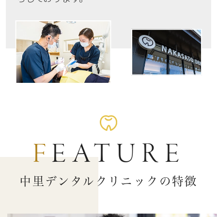
FEATURE
中里デンタルクリニックの特徴