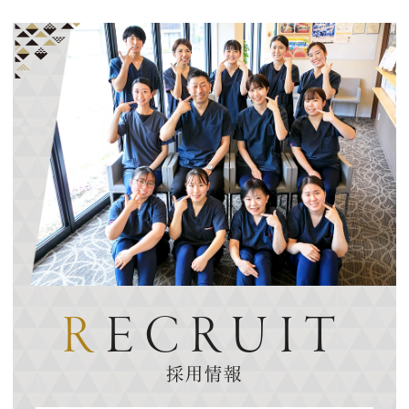
R
ECRUIT
採用情報