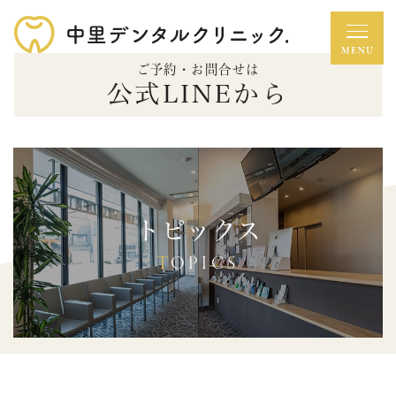
ご予約・お問合せは
公式LINEから
トピックス
TOPICS