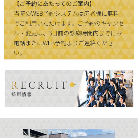
【ご予約にあたってのご案内】
当院のWEB予約システムは患者様に無料
でご利用いただけます。ご予約のキャンセ
ル・変更は、3日前の診療時間内までにお
電話またはWEB予約よりご連絡くださ
い。
RECRUIT
採用情報