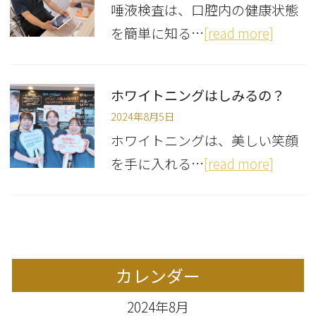
唾液検査は、口腔内の健康状態
を簡単に知る…
[read more]
ホワイトニングはしみるの？
2024年8月5日
ホワイトニングは、美しい笑顔
を手に入れる…
[read more]
カレンダー
2024年8月