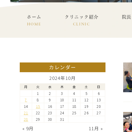
ホーム
クリニック紹介
院長
HOME
CLINIC
カレンダー
2024年10月
月
火
水
木
金
土
日
1
2
3
4
5
6
7
8
9
10
11
12
13
14
15
16
17
18
19
20
21
22
23
24
25
26
27
28
29
30
31
« 9月
11月 »