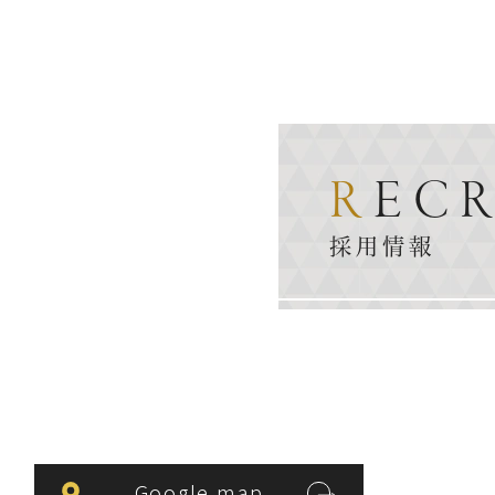
REC
採用情報
Google map