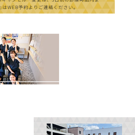
たはWEB予約よりご連絡ください。