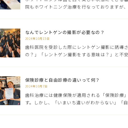
院もホワイトニング治療を行なっておりますが
なんでレントゲンの撮影が必要なの？
2024年10月15日
歯科医院を受診した際にレントゲン撮影に誘導
の？」「レントゲン撮影をする意味は？」と不
保険診療と自由診療の違いって何？
2024年10月7日
歯科治療には健康保険が適用される「保険診療
す。しかし、「いまいち違いがわからない」「