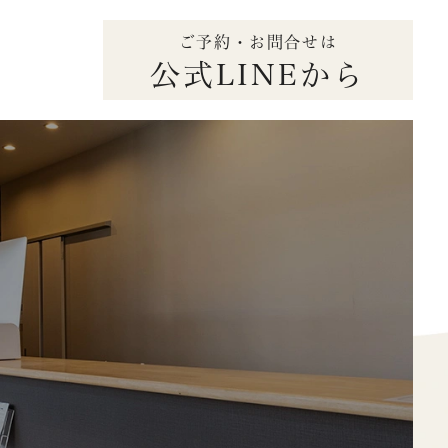
ご予約・お問合せは
公式LINEから