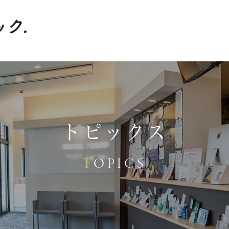
トピックス
TOPICS