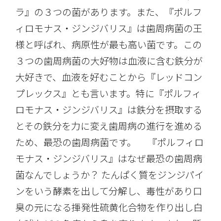
ラ』の３つの菌があります。また、『ポルフ
ィロモナス・ジンジバリス』は歯周病菌の王
様と呼ばれ、病原性が最も高い菌です。この
３つの歯周病菌の大好物は血液に含む鉄分が
大好きで、血液を好むことから『レッドコン
プレックス』とも言います。特に『ポルフィ
ロモナス・ジンジバリス』は鉄分を摂取する
とその鉄分を力に変え歯周病の進行を進める
ため、最恐の歯周病菌です。 『ポルフィロ
モナス・ジンジバリス』はなぜ最恐の歯周病
菌なんでしょうか？ たんぱく質をジンジパイ
ンをいう酵素を出して分解し、毒性があり口
臭の元になる揮発性硫黄化合物を作り出し白