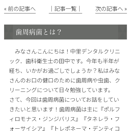
« 前の記事へ
│記事一覧│
次の記事へ »
歯周病菌とは？
みなさんこんにちは！中里デンタルクリニ
ック．歯科衛生士の田中です。今年も半年が
経ち、いかがお過ごしでしょうか？私はみな
さんのお口の健口のために歯周病や虫歯、ク
リーニングについて日々勉強しています。
さて、今回は歯周病菌についてお話をしてい
きたいと思います！歯周病菌は主に『ポルフ
ィロモナス・ジンジバリス』『タネレラ・フ
ォーサイシア』『トレポネーマ・デンティコ