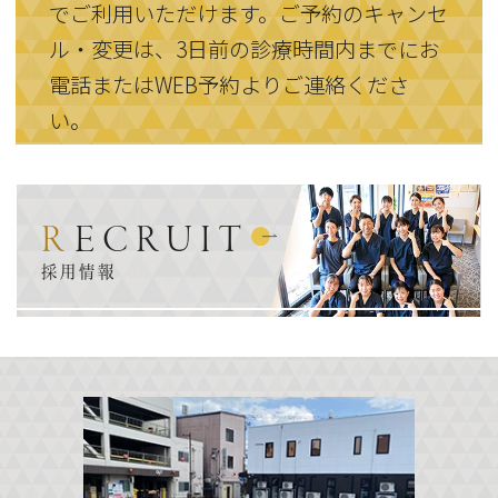
でご利用いただけます。ご予約のキャンセ
ル・変更は、3日前の診療時間内までにお
電話またはWEB予約よりご連絡くださ
い。
RECRUIT
採用情報