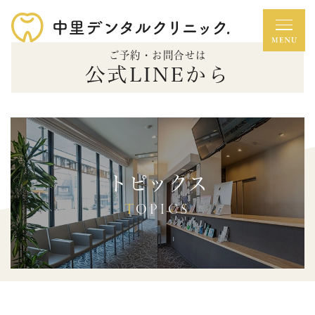
ご予約・お問合せは
公式LINEから
トピックス
TOPICS