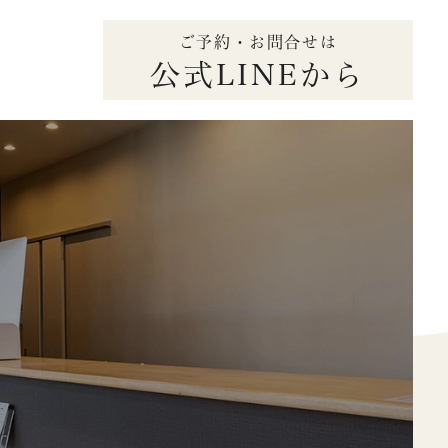
ご予約・お問合せは
公式LINEから