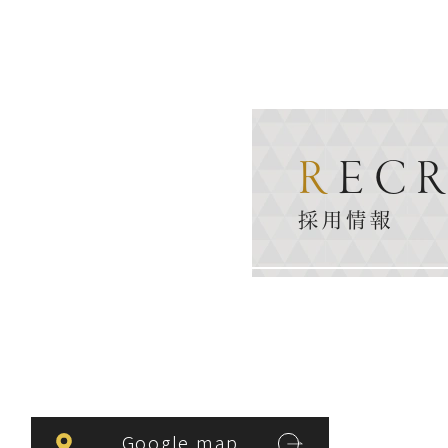
REC
採用情報
Google map