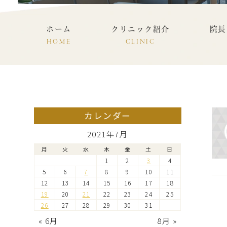
ホーム
クリニック紹介
院長
HOME
CLINIC
カレンダー
2021年7月
月
火
水
木
金
土
日
1
2
3
4
5
6
7
8
9
10
11
12
13
14
15
16
17
18
19
20
21
22
23
24
25
26
27
28
29
30
31
« 6月
8月 »