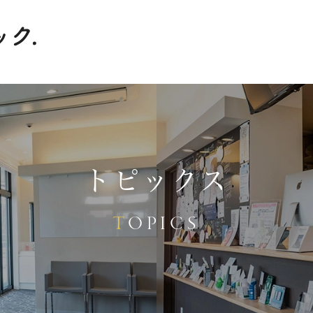
トピックス
TOPICS