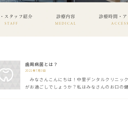
・スタッフ紹介
診療内容
診療時間・ア
STAFF
MEDICAL
ACCES
歯周病菌とは？
2021年7月3日
みなさんこんにちは！中里デンタルクリニック
がお過ごしでしょうか？私はみなさんのお口の