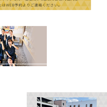
たはWEB予約よりご連絡ください。