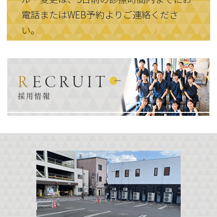
電話またはWEB予約よりご連絡くださ
い。
RECRUIT
採用情報