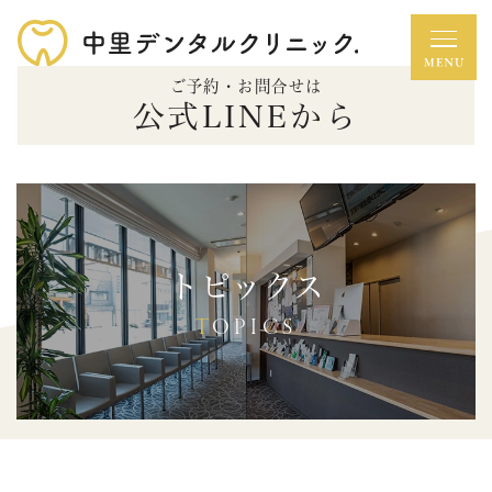
ご予約・お問合せは
公式LINEから
トピックス
TOPICS