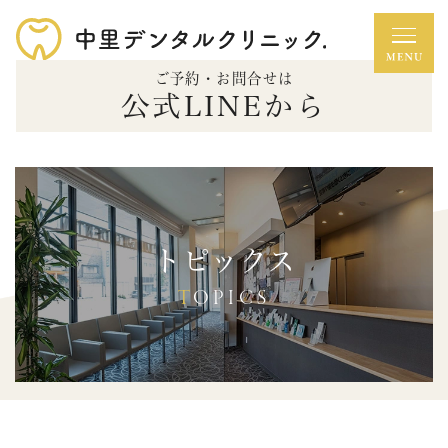
ご予約・お問合せは
公式LINEから
トピックス
TOPICS