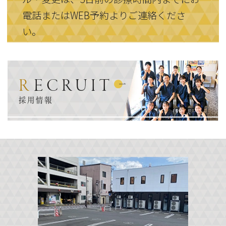
電話またはWEB予約よりご連絡くださ
い。
RECRUIT
採用情報