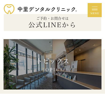
ご予約・お問合せは
公式LINEから
トピックス
TOPICS