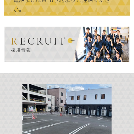
い。
RECRUIT
採用情報