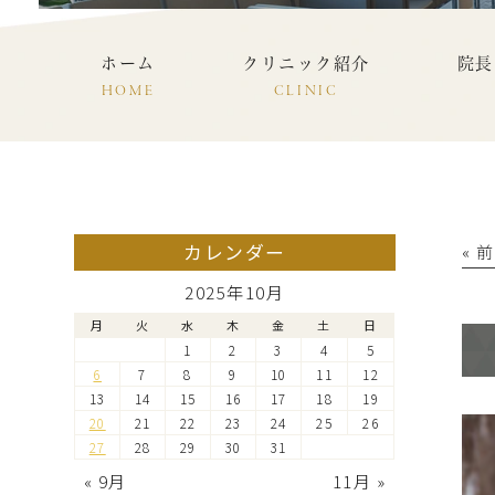
ホーム
クリニック紹介
院長
HOME
CLINIC
カレンダー
« 
2025年10月
月
火
水
木
金
土
日
1
2
3
4
5
6
7
8
9
10
11
12
13
14
15
16
17
18
19
20
21
22
23
24
25
26
27
28
29
30
31
« 9月
11月 »