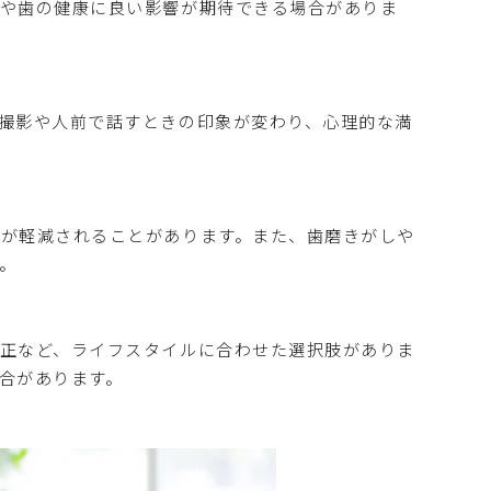
せや歯の健康に良い影響が期待できる場合がありま
撮影や人前で話すときの印象が変わり、心理的な満
が軽減されることがあります。また、歯磨きがしや
。
正など、ライフスタイルに合わせた選択肢がありま
合があります。