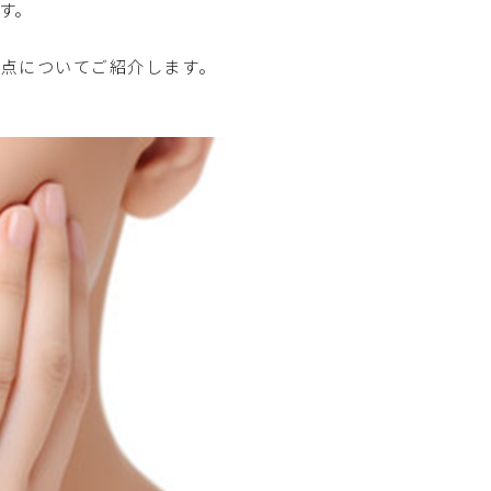
す。
点についてご紹介します。