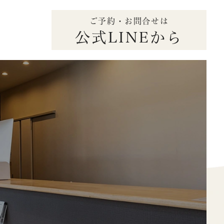
ご予約・お問合せは
公式LINEから