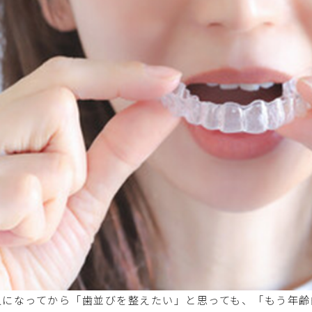
人になってから「歯並びを整えたい」と思っても、「もう年齢