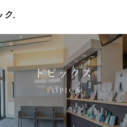
トピックス
TOPICS