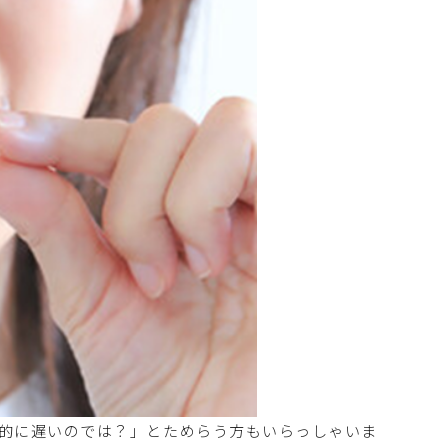
的に遅いのでは？」とためらう方もいらっしゃいま