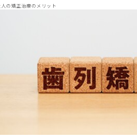
大人の矯正治療のメリット