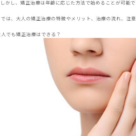
。しかし、矯正治療は年齢に応じた方法で始めることが可能で
こでは、大人の矯正治療の特徴やメリット、治療の流れ、注意
大人でも矯正治療はできる？