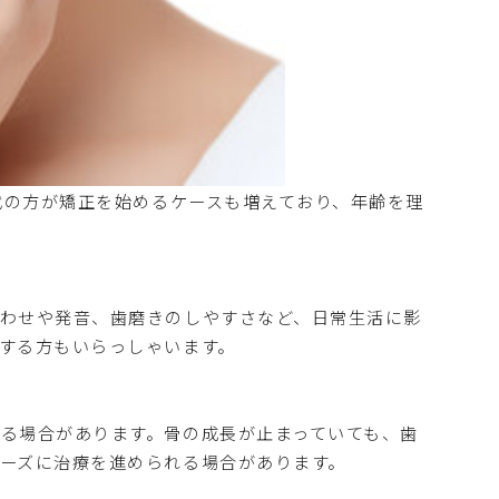
代の方が矯正を始めるケースも増えており、年齢を理
わせや発音、歯磨きのしやすさなど、日常生活に影
する方もいらっしゃいます。
る場合があります。骨の成長が止まっていても、歯
ーズに治療を進められる場合があります。