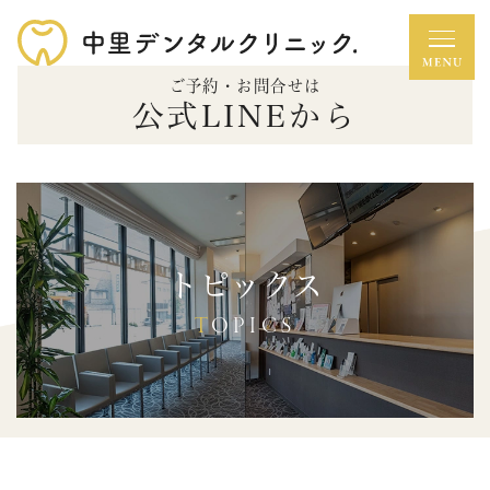
ご予約・お問合せは
公式LINEから
トピックス
TOPICS