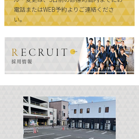
電話またはWEB予約よりご連絡くださ
い。
RECRUIT
採用情報