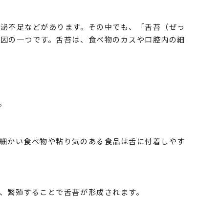
泌不足などがあります。その中でも、「舌苔（ぜっ
因の一つです。舌苔は、食べ物のカスや口腔内の細
。
細かい食べ物や粘り気のある食品は舌に付着しやす
、繁殖することで舌苔が形成されます。