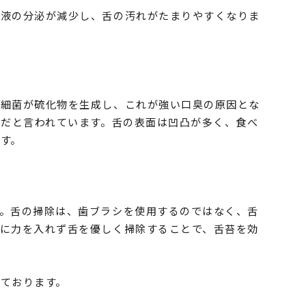
唾液の分泌が減少し、舌の汚れがたまりやすくなりま
る細菌が硫化物を生成し、これが強い口臭の原因とな
のだと言われています。舌の表面は凹凸が多く、食べ
す。
。舌の掃除は、歯ブラシを使用するのではなく、舌
に力を入れず舌を優しく掃除することで、舌苔を効
ております。