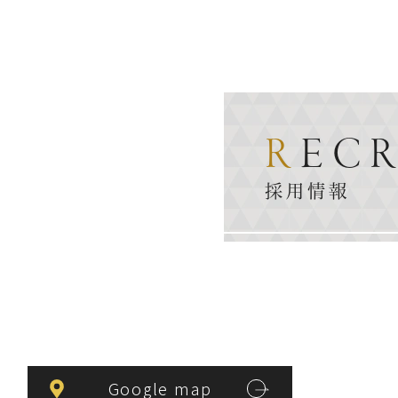
REC
採用情報
Google map