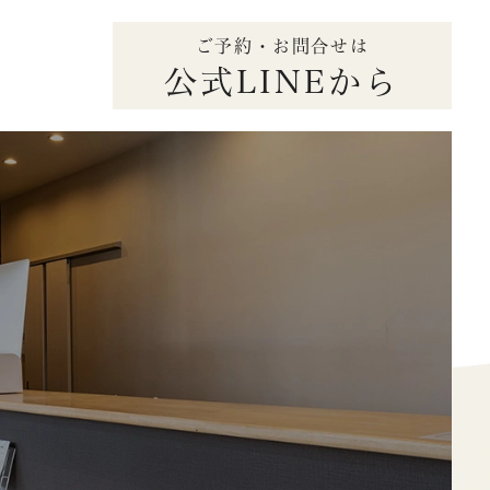
ご予約・お問合せは
公式LINEから