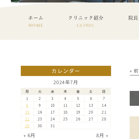
ホーム
クリニック紹介
院長
HOME
CLINIC
カレンダー
« 
2024年7月
月
火
水
木
金
土
日
1
2
3
4
5
6
7
8
9
10
11
12
13
14
15
16
17
18
19
20
21
22
23
24
25
26
27
28
29
30
31
« 6月
8月 »