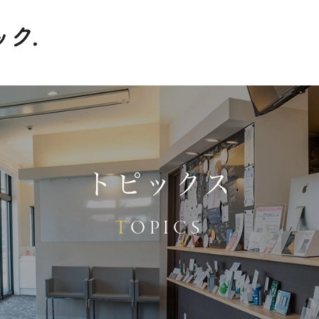
トピックス
TOPICS