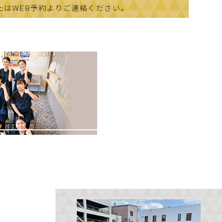
たはWEB予約よりご連絡ください。