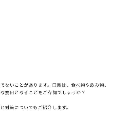
でないことがあります。口臭は、食べ物や飲み物、
きな要因となることをご存知でしょうか？
と対策についてもご紹介します。