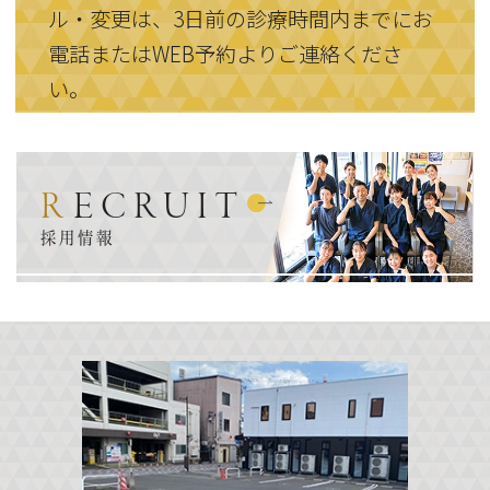
ル・変更は、3日前の診療時間内までにお
電話またはWEB予約よりご連絡くださ
い。
RECRUIT
採用情報