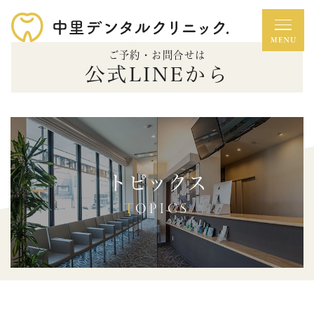
ご予約・お問合せは
公式LINEから
トピックス
TOPICS