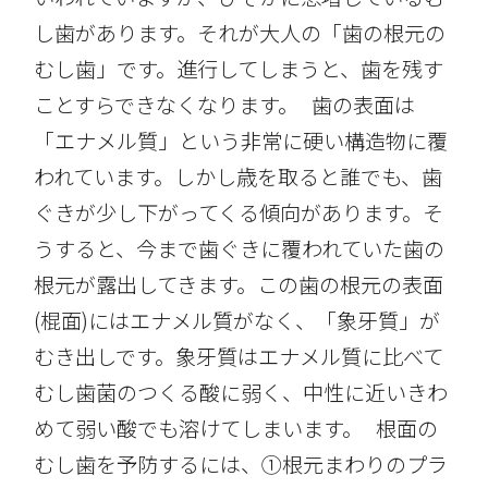
し歯があります。それが大人の「歯の根元の
むし歯」です。進行してしまうと、歯を残す
ことすらできなくなります。 歯の表面は
「エナメル質」という非常に硬い構造物に覆
われています。しかし歳を取ると誰でも、歯
ぐきが少し下がってくる傾向があります。そ
うすると、今まで歯ぐきに覆われていた歯の
根元が露出してきます。この歯の根元の表面
(棍面)にはエナメル質がなく、「象牙質」が
むき出しです。象牙質はエナメル質に比べて
むし歯菌のつくる酸に弱く、中性に近いきわ
めて弱い酸でも溶けてしまいます。 根面の
むし歯を予防するには、①根元まわりのプラ