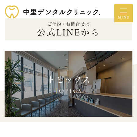
ご予約・お問合せは
公式LINEから
トピックス
TOPICS