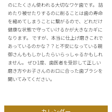
のにたくさん使われる大切なワケ歯です。 詰
めたり被せたりするのに削ることは歯の寿命
を縮めてしまうことに繋がるので、どれだけ
健康な状態で守っていけるかが大きなカギに
なります。 ですが、本当に仕上げ磨きこれで
あっているのかな？？と不安になっている親
御さんももしかしたらいらっしゃるかもしれ
ません。 ぜひ1度、歯医者を受診して正しい
磨き方やお子さんのお口に合った歯ブラシを
聞いてみてください。
カレンダー