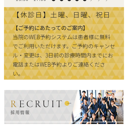
【休診日】土曜、日曜、祝日
【ご予約にあたってのご案内】
当院のWEB予約システムは患者様に無料
でご利用いただけます。ご予約のキャンセ
ル・変更は、3日前の診療時間内までにお
電話またはWEB予約よりご連絡くださ
い。
RECRUIT
採用情報