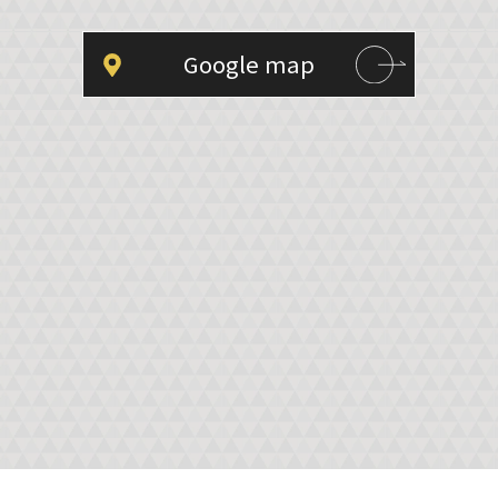
Google map