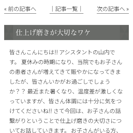
« 前の記事へ
│記事一覧│
次の記事へ »
仕上げ磨きが大切なワケ
皆さんこんにちは!! アシスタントの山内で
す。 夏休みの時期になり、当院でもお子さん
の患者さんが増えてきて賑やかになってきま
したが、皆さんいかがお過ごしでしょう
か？？ 最近また暑くなり、温度差が激しくな
っていますが、皆さん体調には十分に気をつ
けてくださいね!! さて今回は、お子さんの話
繋がりということで仕上げ磨きの大切さにつ
いてお話していきます。 お子さんがいる方、