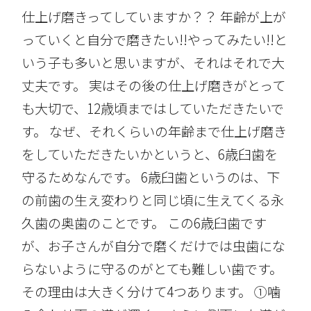
仕上げ磨きってしていますか？？ 年齢が上が
っていくと自分で磨きたい!!やってみたい!!と
いう子も多いと思いますが、それはそれで大
丈夫です。 実はその後の仕上げ磨きがとって
も大切で、12歳頃まではしていただきたいで
す。 なぜ、それくらいの年齢まで仕上げ磨き
をしていただきたいかというと、6歳臼歯を
守るためなんです。 6歳臼歯というのは、下
の前歯の生え変わりと同じ頃に生えてくる永
久歯の奥歯のことです。 この6歳臼歯です
が、お子さんが自分で磨くだけでは虫歯にな
らないように守るのがとても難しい歯です。
その理由は大きく分けて4つあります。 ①噛