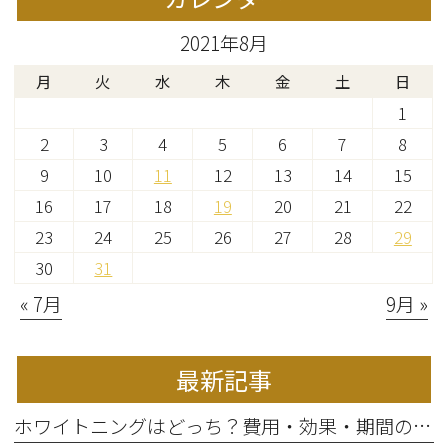
2021年8月
月
火
水
木
金
土
日
1
2
3
4
5
6
7
8
9
10
11
12
13
14
15
16
17
18
19
20
21
22
23
24
25
26
27
28
29
30
31
« 7月
9月 »
最新記事
ホワイトニングはどっち？費用・効果・期間の違いから選び方を解説