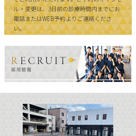
ル・変更は、3日前の診療時間内までにお
電話またはWEB予約よりご連絡くださ
い。
RECRUIT
採用情報