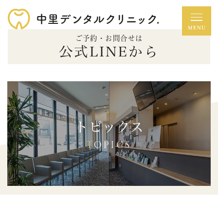
ご予約・お問合せは
公式LINEから
トピックス
TOPICS