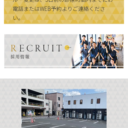
電話またはWEB予約よりご連絡くださ
い。
RECRUIT
採用情報