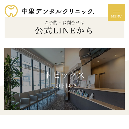
ご予約・お問合せは
公式LINEから
トピックス
TOPICS