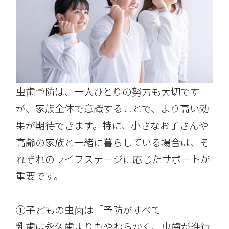
虫歯予防は、一人ひとりの努力も大切です
が、家族全体で意識することで、より高い効
果が期待できます。特に、小さなお子さんや
高齢の家族と一緒に暮らしている場合は、そ
れぞれのライフステージに応じたサポートが
重要です。
①子どもの虫歯は「予防がすべて」
乳歯は永久歯よりもやわらかく、虫歯が進行