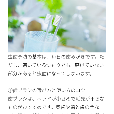
虫歯予防の基本は、毎日の歯みがきです。た
だし、磨いているつもりでも、磨けていない
部分があると虫歯になってしまいます。
①歯ブラシの選び方と使い方のコツ
歯ブラシは、ヘッドが小さめで毛先が平らな
ものがおすすめです。奥歯や歯と歯の間な