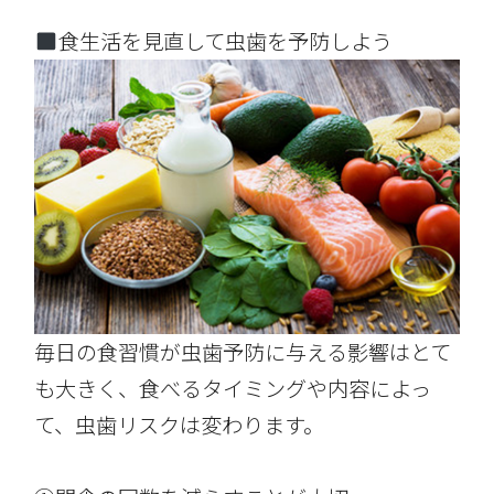
食生活を見直して虫歯を予防しよう
毎日の食習慣が虫歯予防に与える影響はとて
も大きく、食べるタイミングや内容によっ
て、虫歯リスクは変わります。