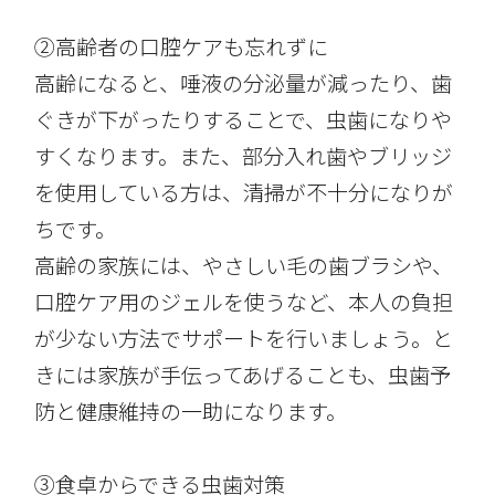
②高齢者の口腔ケアも忘れずに
高齢になると、唾液の分泌量が減ったり、歯
ぐきが下がったりすることで、虫歯になりや
すくなります。また、部分入れ歯やブリッジ
を使用している方は、清掃が不十分になりが
ちです。
高齢の家族には、やさしい毛の歯ブラシや、
口腔ケア用のジェルを使うなど、本人の負担
が少ない方法でサポートを行いましょう。と
きには家族が手伝ってあげることも、虫歯予
防と健康維持の一助になります。
③食卓からできる虫歯対策