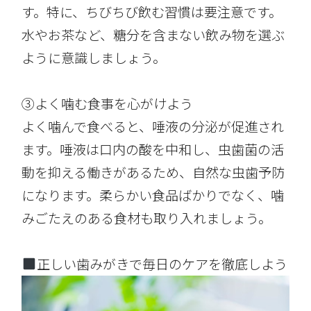
す。特に、ちびちび飲む習慣は要注意です。
水やお茶など、糖分を含まない飲み物を選ぶ
ように意識しましょう。
③よく噛む食事を心がけよう
よく噛んで食べると、唾液の分泌が促進され
ます。唾液は口内の酸を中和し、虫歯菌の活
動を抑える働きがあるため、自然な虫歯予防
になります。柔らかい食品ばかりでなく、噛
みごたえのある食材も取り入れましょう。
正しい歯みがきで毎日のケアを徹底しよう