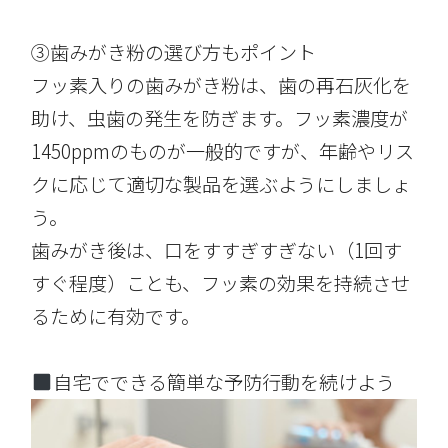
③歯みがき粉の選び方もポイント
フッ素入りの歯みがき粉は、歯の再石灰化を
助け、虫歯の発生を防ぎます。フッ素濃度が
1450ppmのものが一般的ですが、年齢やリス
クに応じて適切な製品を選ぶようにしましょ
う。
歯みがき後は、口をすすぎすぎない（1回す
すぐ程度）ことも、フッ素の効果を持続させ
るために有効です。
自宅でできる簡単な予防行動を続けよう