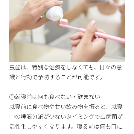
虫歯は、特別な治療をしなくても、日々の意
識と行動で予防することが可能です。
①就寝前は何も食べない・飲まない
就寝前に食べ物や甘い飲み物を摂ると、就寝
中の唾液分泌が少ないタイミングで虫歯菌が
活性化しやすくなります。寝る前は何も口に