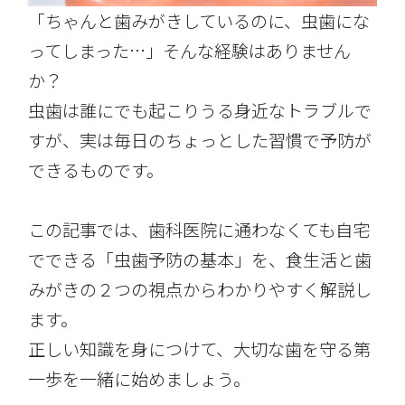
「ちゃんと歯みがきしているのに、虫歯にな
ってしまった…」そんな経験はありません
か？
虫歯は誰にでも起こりうる身近なトラブルで
すが、実は毎日のちょっとした習慣で予防が
できるものです。
この記事では、歯科医院に通わなくても自宅
でできる「虫歯予防の基本」を、食生活と歯
みがきの２つの視点からわかりやすく解説し
ます。
正しい知識を身につけて、大切な歯を守る第
一歩を一緒に始めましょう。