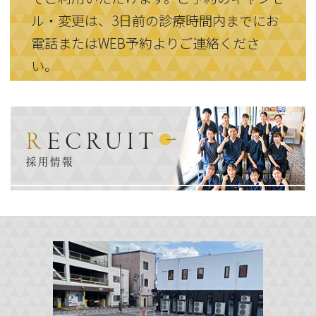
ル・変更は、3日前の診療時間内までにお
電話またはWEB予約よりご連絡くださ
い。
RECRUIT
採用情報