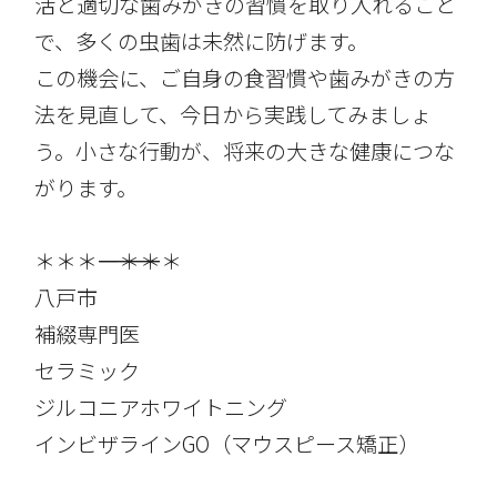
活と適切な歯みがきの習慣を取り入れること
で、多くの虫歯は未然に防げます。
この機会に、ご自身の食習慣や歯みがきの方
法を見直して、今日から実践してみましょ
う。小さな行動が、将来の大きな健康につな
がります。
＊＊＊――――――――――――――――＊＊＊
八戸市
補綴専門医
セラミック
ジルコニアホワイトニング
インビザラインGO（マウスピース矯正）