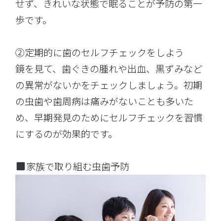
せず、きれいな状態で眠ることが予防の第一
歩です。
②定期的に歯のセルフチェックをしよう
鏡を見て、歯ぐきの腫れや出血、黒ずみなど
の異常がないかをチェックしましょう。初期
の虫歯や歯周病は痛みがないことも多いた
め、早期発見のためにセルフチェックを習慣
にするのが効果的です。
家族で取り組む虫歯予防