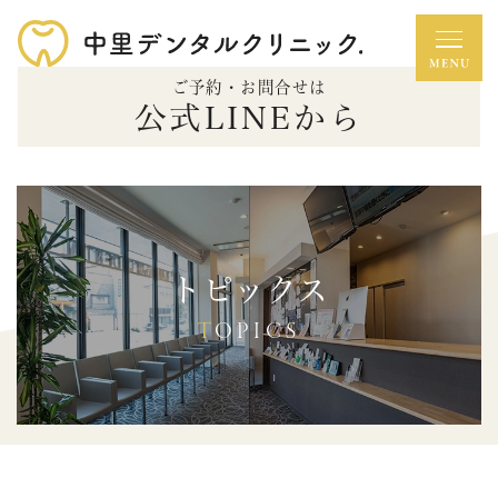
ご予約・お問合せは
公式LINEから
トピックス
TOPICS