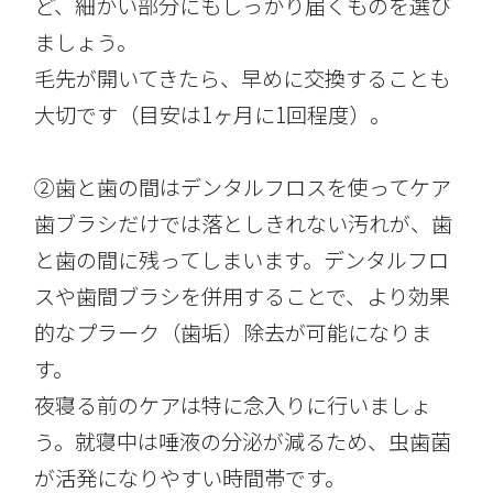
ど、細かい部分にもしっかり届くものを選び
ましょう。
毛先が開いてきたら、早めに交換することも
大切です（目安は1ヶ月に1回程度）。
②歯と歯の間はデンタルフロスを使ってケア
歯ブラシだけでは落としきれない汚れが、歯
と歯の間に残ってしまいます。デンタルフロ
スや歯間ブラシを併用することで、より効果
的なプラーク（歯垢）除去が可能になりま
す。
夜寝る前のケアは特に念入りに行いましょ
う。就寝中は唾液の分泌が減るため、虫歯菌
が活発になりやすい時間帯です。