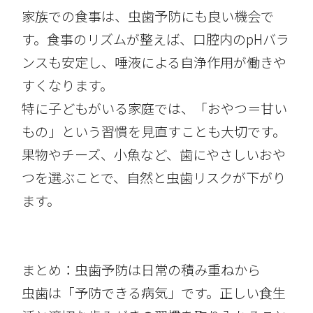
家族での食事は、虫歯予防にも良い機会で
す。食事のリズムが整えば、口腔内のpHバラ
ンスも安定し、唾液による自浄作用が働きや
すくなります。
特に子どもがいる家庭では、「おやつ＝甘い
もの」という習慣を見直すことも大切です。
果物やチーズ、小魚など、歯にやさしいおや
つを選ぶことで、自然と虫歯リスクが下がり
ます。
まとめ：虫歯予防は日常の積み重ねから
虫歯は「予防できる病気」です。正しい食生