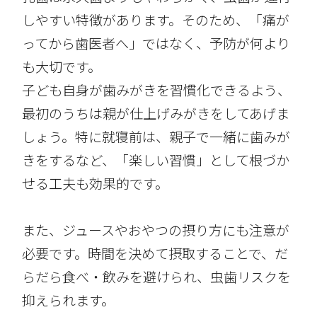
しやすい特徴があります。そのため、「痛が
ってから歯医者へ」ではなく、予防が何より
も大切です。
子ども自身が歯みがきを習慣化できるよう、
最初のうちは親が仕上げみがきをしてあげま
しょう。特に就寝前は、親子で一緒に歯みが
きをするなど、「楽しい習慣」として根づか
せる工夫も効果的です。
また、ジュースやおやつの摂り方にも注意が
必要です。時間を決めて摂取することで、だ
らだら食べ・飲みを避けられ、虫歯リスクを
抑えられます。