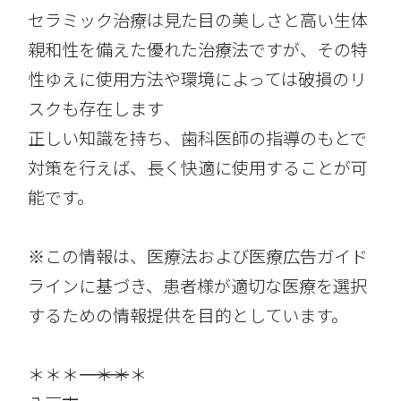
セラミック治療は見た目の美しさと高い生体
親和性を備えた優れた治療法ですが、その特
性ゆえに使用方法や環境によっては破損のリ
スクも存在します
正しい知識を持ち、歯科医師の指導のもとで
対策を行えば、長く快適に使用することが可
能です。
※この情報は、医療法および医療広告ガイド
ラインに基づき、患者様が適切な医療を選択
するための情報提供を目的としています。
＊＊＊――――――――――――――――＊＊＊