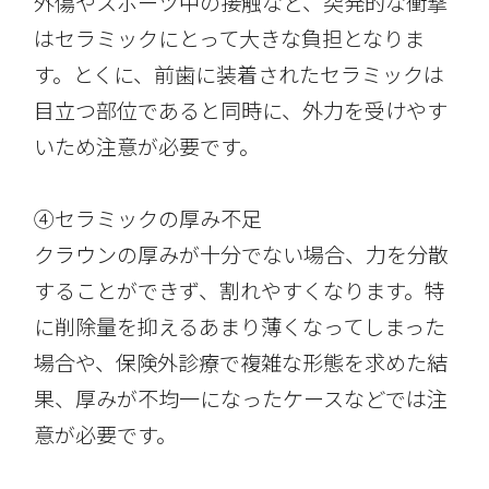
外傷やスポーツ中の接触など、突発的な衝撃
はセラミックにとって大きな負担となりま
す。とくに、前歯に装着されたセラミックは
目立つ部位であると同時に、外力を受けやす
いため注意が必要です。
④セラミックの厚み不足
クラウンの厚みが十分でない場合、力を分散
することができず、割れやすくなります。特
に削除量を抑えるあまり薄くなってしまった
場合や、保険外診療で複雑な形態を求めた結
果、厚みが不均一になったケースなどでは注
意が必要です。