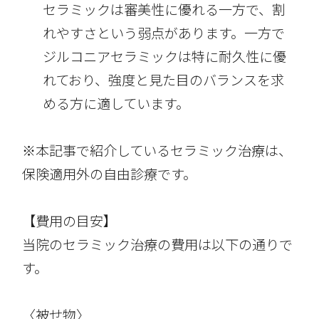
セラミックは審美性に優れる一方で、割
れやすさという弱点があります。一方で
ジルコニアセラミックは特に耐久性に優
れており、強度と見た目のバランスを求
める方に適しています。
※本記事で紹介しているセラミック治療は、
保険適用外の自由診療です。
【費用の目安】
当院のセラミック治療の費用は以下の通りで
す。
〈被せ物〉