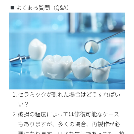
よくある質問（Q&A）
セラミックが割れた場合はどうすればい
い？
破損の程度によっては修復可能なケース
もありますが、多くの場合、再製作が必
要になります。小さな欠けであっても、放