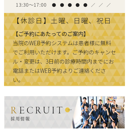
13:30〜17:00
●
●
●
●
●
／
／
／
【休診日】土曜、日曜、祝日
【ご予約にあたってのご案内】
当院のWEB予約システムは患者様に無料
でご利用いただけます。ご予約のキャンセ
ル・変更は、3日前の診療時間内までにお
電話またはWEB予約よりご連絡くださ
い。
RECRUIT
採用情報