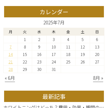
カレンダー
2025年7月
月
火
水
木
金
土
日
1
2
3
4
5
6
7
8
9
10
11
12
13
14
15
16
17
18
19
20
21
22
23
24
25
26
27
28
29
30
31
« 6月
8月 »
最新記事
ホワイトニングはどっち？費用・効果・期間の違いから選び方を解説