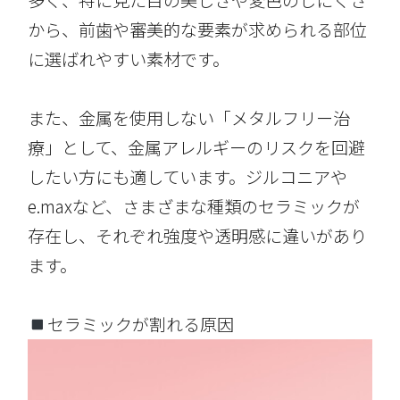
多く、特に見た目の美しさや変色のしにくさ
から、前歯や審美的な要素が求められる部位
に選ばれやすい素材です。
また、金属を使用しない「メタルフリー治
療」として、金属アレルギーのリスクを回避
したい方にも適しています。ジルコニアや
e.maxなど、さまざまな種類のセラミックが
存在し、それぞれ強度や透明感に違いがあり
ます。
セラミックが割れる原因