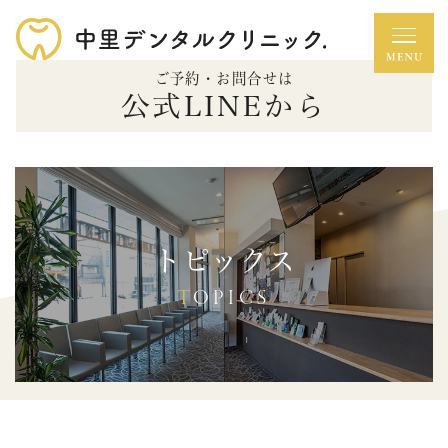
ご予約・お問合せは
公式LINEから
トピックス
TOPICS