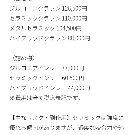
ジルコニアクラウン 126,500円
セラミッククラウン 110,000円
メタルセラミック 104,500円
ハイブリッドクラウン 88,000円
〈詰め物〉
ジルコニアインレー 77,000円
セラミックインレー 60,500円
ハイブリッドインレー 44,000円
※費用は全て税込表記です。
【主なリスク・副作用】セラミックは強度に
優れる傾向がありますが、過度な咬合力や外