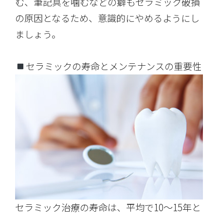
む、筆記具を噛むなどの癖もセラミック破損
の原因となるため、意識的にやめるようにし
ましょう。
セラミックの寿命とメンテナンスの重要性
セラミック治療の寿命は、平均で10～15年と