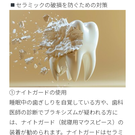
セラミックの破損を防ぐための対策
①ナイトガードの使用
睡眠中の歯ぎしりを自覚している方や、歯科
医師の診断でブラキシズムが疑われる方に
は、ナイトガード（就寝用マウスピース）の
装着が勧められます。ナイトガードはセラミ