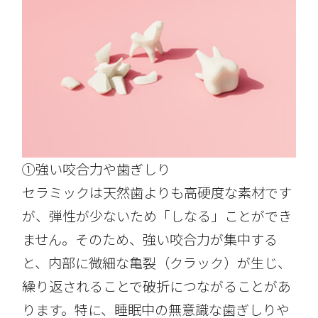
①強い咬合力や歯ぎしり
セラミックは天然歯よりも高硬度な素材です
が、弾性が少ないため「しなる」ことができ
ません。そのため、強い咬合力が集中する
と、内部に微細な亀裂（クラック）が生じ、
繰り返されることで破折につながることがあ
ります。特に、睡眠中の無意識な歯ぎしりや