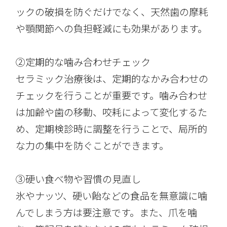
ックの破損を防ぐだけでなく、天然歯の摩耗
や顎関節への負担軽減にも効果があります。
②定期的な噛み合わせチェック
セラミック治療後は、定期的なかみ合わせの
チェックを行うことが重要です。噛み合わせ
は加齢や歯の移動、咬耗によって変化するた
め、定期検診時に調整を行うことで、局所的
な力の集中を防ぐことができます。
③硬い食べ物や習慣の見直し
氷やナッツ、硬い飴などの食品を無意識に噛
んでしまう方は要注意です。また、爪を噛