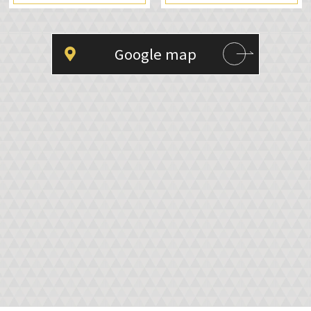
Google map