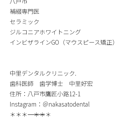
八戸市
補綴専門医
セラミック
ジルコニアホワイトニング
インビザラインGO（マウスピース矯正）
中里デンタルクリニック.
歯科医師 歯学博士 中里好宏
住所：八戸市鷹匠小路12-1
Instagram：＠nakasatodental
＊＊＊――――――――――――――――＊＊＊