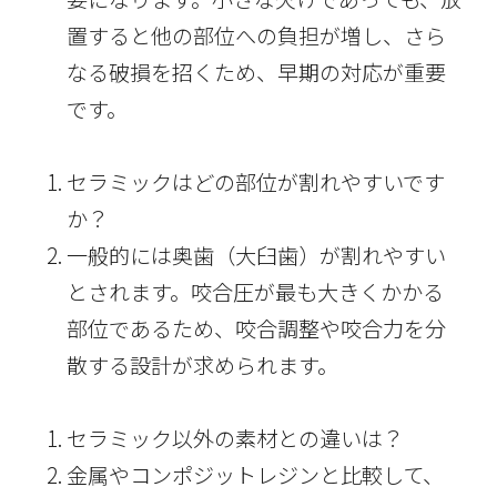
置すると他の部位への負担が増し、さら
なる破損を招くため、早期の対応が重要
です。
セラミックはどの部位が割れやすいです
か？
一般的には奥歯（大臼歯）が割れやすい
とされます。咬合圧が最も大きくかかる
部位であるため、咬合調整や咬合力を分
散する設計が求められます。
セラミック以外の素材との違いは？
金属やコンポジットレジンと比較して、