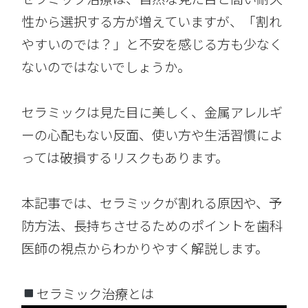
性から選択する方が増えていますが、「割れ
やすいのでは？」と不安を感じる方も少なく
ないのではないでしょうか。
セラミックは見た目に美しく、金属アレルギ
ーの心配もない反面、使い方や生活習慣によ
っては破損するリスクもあります。
本記事では、セラミックが割れる原因や、予
防方法、長持ちさせるためのポイントを歯科
医師の視点からわかりやすく解説します。
セラミック治療とは