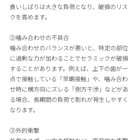
食いしばりは大きな負荷となり、破損のリス
クを高めます。
②噛み合わせの不具合
噛み合わせのバランスが悪いと、特定の部位
に過剰な力が加わることでセラミックが破損
することがあります。例えば、上下の歯が一
点で接触している「早期接触」や、噛み合わ
せ時に横方向にズレる「側方干渉」などがあ
る場合、長期間の負荷で割れが発生しやすく
なります。
③外的衝撃