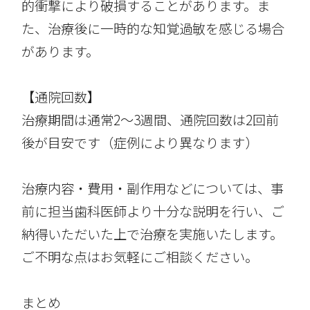
的衝撃により破損することがあります。ま
た、治療後に一時的な知覚過敏を感じる場合
があります。
【通院回数】
治療期間は通常2〜3週間、通院回数は2回前
後が目安です（症例により異なります）
治療内容・費用・副作用などについては、事
前に担当歯科医師より十分な説明を行い、ご
納得いただいた上で治療を実施いたします。
ご不明な点はお気軽にご相談ください。
まとめ