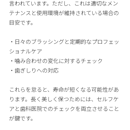
言われています。ただし、これは適切なメン
テナンスと使用環境が維持されている場合の
目安です。
・日々のブラッシングと定期的なプロフェッ
ショナルケア
・噛み合わせの変化に対するチェック
・歯ぎしりへの対応
これらを怠ると、寿命が短くなる可能性があ
ります。長く美しく保つためには、セルフケ
アと歯科医院でのチェックを両立させること
が鍵です。