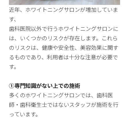
近年、ホワイトニングサロンが増加していま
す、
歯科医院以外で行うホワイトニングサロンに
は、いくつかのリスクが存在します。これら
のリスクは、健康や安全性、美容効果に関す
るものであり、利用者は十分な注意が必要で
す。
①専門知識がない上での施術
多くのホワイトニングサロンでは、歯科医
師・歯科衛生士ではないスタッフが施術を行
っています。