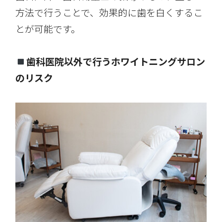
方法で行うことで、効果的に歯を白くするこ
とが可能です。
歯科医院以外で行うホワイトニングサロン
のリスク