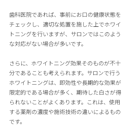
歯科医院であれば、事前にお口の健康状態を
チェックし、適切な処置を施した上でホワイ
トニングを行いますが、サロンではこのよう
な対応がない場合が多いです。
さらに、ホワイトニング効果そのものが不十
分であることも考えられます。サロンで行う
ホワイトニングは、即効性や長期的な効果が
限定的である場合が多く、期待した白さが得
られないことがよくあります。これは、使用
する薬剤の濃度や施術技術の違いによるもの
です。