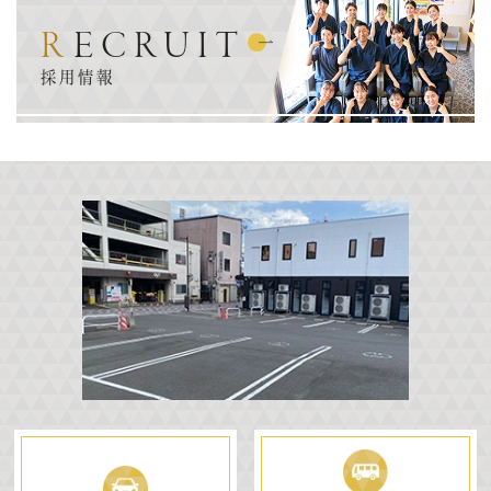
RECRUIT
採用情報