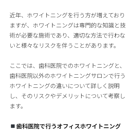
近年、ホワイトニングを行う方が増えており
ますが、ホワイトニングは専門的な知識と技
術が必要な施術であり、適切な方法で行わな
いと様々なリスクを伴うことがあります。
ここでは、歯科医院でのホワイトニングと、
歯科医院以外のホワイトニングサロンで行う
ホワイトニングの違いについて詳しく説明
し、そのリスクやデメリットについて考察し
ます。
歯科医院で行うオフィスホワイトニング