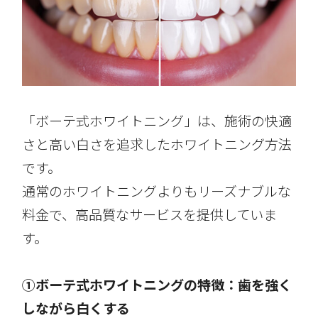
「ボーテ式ホワイトニング」は、施術の快適
さと高い白さを追求したホワイトニング方法
です。
通常のホワイトニングよりもリーズナブルな
料金で、高品質なサービスを提供していま
す。
①ボーテ式ホワイトニングの特徴：歯を強く
しながら白くする