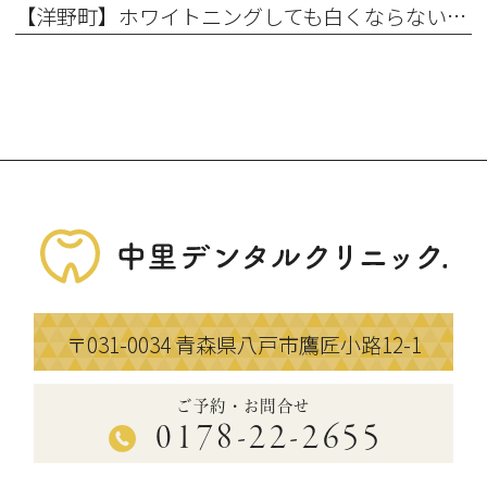
【洋野町】ホワイトニングしても白くならない理由とは？効果が出にくい人の特徴
〒031-0034
青森県八戸市鷹匠小路12-1
ご予約・お問合せ
0178-22-2655