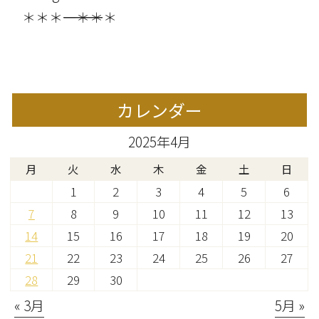
＊＊＊――――――――――――――――＊＊＊
カレンダー
2025年4月
月
火
水
木
金
土
日
1
2
3
4
5
6
7
8
9
10
11
12
13
14
15
16
17
18
19
20
21
22
23
24
25
26
27
28
29
30
« 3月
5月 »