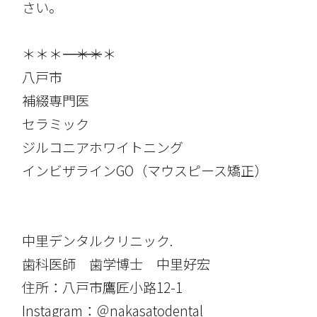
さい。
＊＊＊――――――――――――――――＊＊＊
八戸市
補綴専門医
セラミック
ジルコニアホワイトニング
インビザラインGO（マウスピース矯正）
中里デンタルクリニック.
歯科医師 歯学博士 中里好宏
住所：八戸市鷹匠小路12-1
Instagram：＠nakasatodental