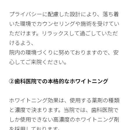
プライバシーに配慮した設計により、落ち着
いた環境でカウンセリングや施術を受けてい
ただけます。リラックスして過ごしていただ
けるよう、
院内の環境づくりに努めておりますので、安
心してご来院ください。
②歯科医院での本格的なホワイトニング
ホワイトニング効果は、使用する薬剤の種類
と濃度で決まります。当院では、歯科医院で
しか使用できない高濃度のホワイトニング剤
を採用しております。