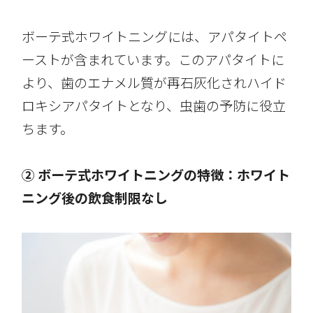
ボーテ式ホワイトニングには、アパタイトペ
ーストが含まれています。このアパタイトに
より、歯のエナメル質が再石灰化されハイド
ロキシアパタイトとなり、虫歯の予防に役立
ちます。
② ボーテ式ホワイトニングの特徴：ホワイト
ニング後の飲食制限なし