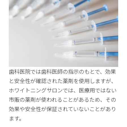
歯科医院では歯科医師の指示のもとで、効果
と安全性が確認された薬剤を使用しますが、
ホワイトニングサロンでは、医療用ではない
市販の薬剤が使われることがあるため、その
効果や安全性が保証されていないことがあり
ます。