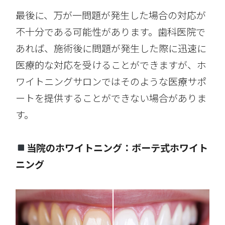
最後に、万が一問題が発生した場合の対応が
不十分である可能性があります。歯科医院で
あれば、施術後に問題が発生した際に迅速に
医療的な対応を受けることができますが、ホ
ワイトニングサロンではそのような医療サポ
ートを提供することができない場合がありま
す。
当院のホワイトニング：ボーテ式ホワイト
ニング