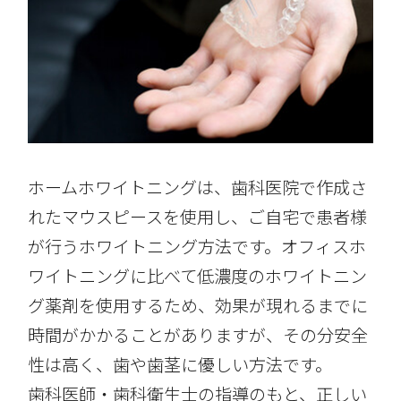
ホームホワイトニングは、歯科医院で作成さ
れたマウスピースを使用し、ご自宅で患者様
が行うホワイトニング方法です。オフィスホ
ワイトニングに比べて低濃度のホワイトニン
グ薬剤を使用するため、効果が現れるまでに
時間がかかることがありますが、その分安全
性は高く、歯や歯茎に優しい方法です。
歯科医師・歯科衛生士の指導のもと、正しい