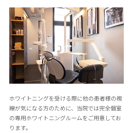
ホワイトニングを受ける際に他の患者様の視
線が気になる方のために、当院では完全個室
の専用ホワイトニングルームをご用意してお
ります。