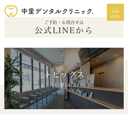
ご予約・お問合せは
公式LINEから
トピックス
TOPICS