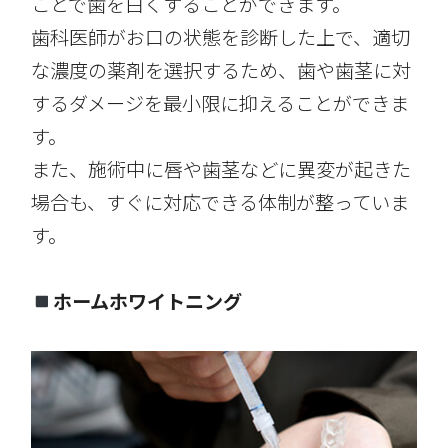
ことで歯を白くすることができます。
歯科医師がお口の状態を診断した上で、適切
な濃度の薬剤を選択するため、歯や歯茎に対
するダメージを最小限に抑えることができま
す。
また、施術中に唇や歯茎などに異変が起きた
場合も、すぐに対応できる体制が整っていま
す。
ホームホワイトニング