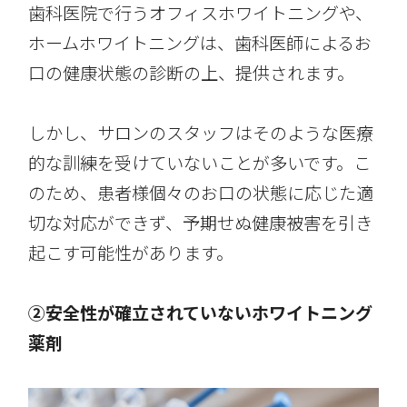
歯科医院で行うオフィスホワイトニングや、
ホームホワイトニングは、歯科医師によるお
口の健康状態の診断の上、提供されます。
しかし、サロンのスタッフはそのような医療
的な訓練を受けていないことが多いです。こ
のため、患者様個々のお口の状態に応じた適
切な対応ができず、予期せぬ健康被害を引き
起こす可能性があります。
②安全性が確立されていないホワイトニング
薬剤