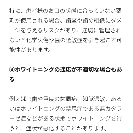
特に、患者様のお口の状態に合っていない薬
剤が使用される場合、歯茎や歯の組織にダメ
ージを与えるリスクがあり、適切に管理され
ないと化学火傷や歯の過敏症を引き起こす可
能性があります。
③ホワイトニングの適応が不適切な場合もあ
る
例えば虫歯や重度の歯周病、知覚過敏、ある
いはホワイトニングの禁忌症である無カタラ
ーゼ症などがある状態でホワイトニングを行
うと、症状が悪化することがあります。