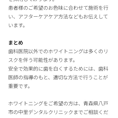
患者様のご希望のお色味に合わせて施術を行
い、アフターケアケア方法などもお伝えして
います。
まとめ
歯科医院以外でのホワイトニングは多くのリ
スクを伴う可能性があります。
安全で効果的に歯を白くするためには、歯科
医師の指導のもと、適切な方法で行うことが
重要です。
ホワイトニングをご希望の方は、青森県八戸
市の中里デンタルクリニックまでご相談くだ