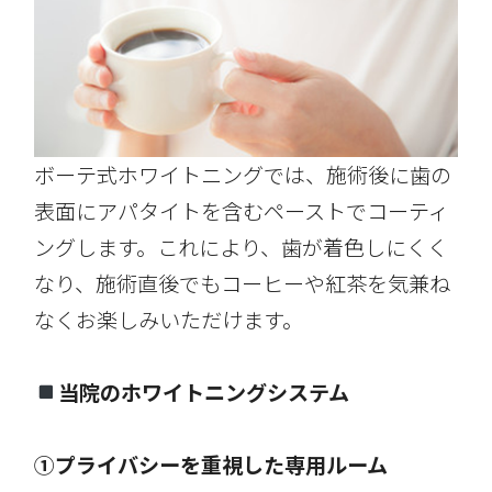
ボーテ式ホワイトニングでは、施術後に歯の
表面にアパタイトを含むペーストでコーティ
ングします。これにより、歯が着色しにくく
なり、施術直後でもコーヒーや紅茶を気兼ね
なくお楽しみいただけます。
当院のホワイトニングシステム
①プライバシーを重視した専用ルーム