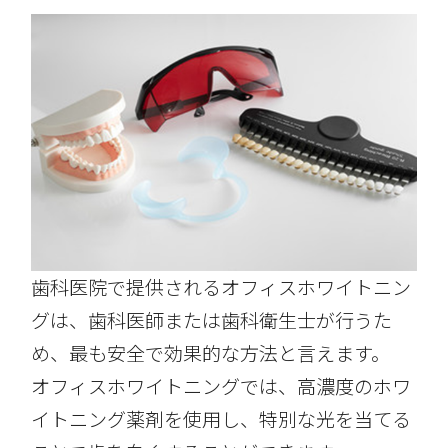
歯科医院で提供されるオフィスホワイトニン
グは、歯科医師または歯科衛生士が行うた
め、最も安全で効果的な方法と言えます。
オフィスホワイトニングでは、高濃度のホワ
イトニング薬剤を使用し、特別な光を当てる