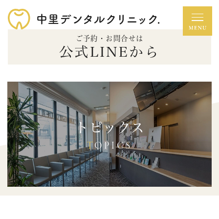
ご予約・お問合せは
公式LINEから
トピックス
TOPICS