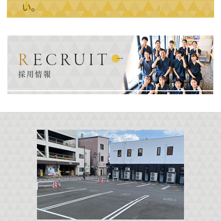
い。
RECRUIT
採用情報