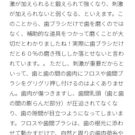
激が加えられると鍛えられて強くなり、刺激
が加えられないと弱くなる、といえます。こ
のことから、歯ブラシだけで歯を磨くのでは
なく、補助的な道具をつかって磨くことが大
切だとわかりましたね！実際に歯ブラシだけ
だと６０％の磨き残ししか落とせないと言わ
れています。。 ただし、刺激が重要だからと
いって、歯と歯の間の歯肉にフロスや歯間ブ
ラシをグリグリ押し付けるのはよくありませ
ん。歯肉が傷つきますし、歯間乳頭（歯と歯
の間の膨らんだ部分）が圧迫されてなくな
り、歯の隙間が目立つようになってしまいま
す。フロスや歯間ブラシは、歯の根元に添わ
せて動かすだけで、自然と周りの歯肉荷糸や