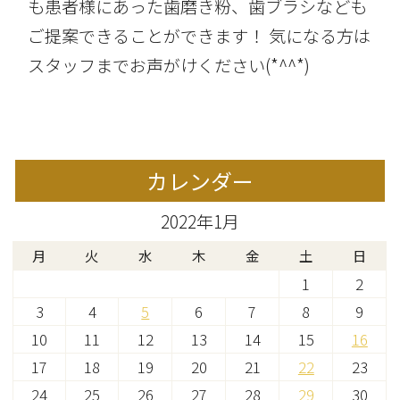
も患者様にあった歯磨き粉、歯ブラシなども
ご提案できることができます！ 気になる方は
スタッフまでお声がけください(*^^*)
カレンダー
2022年1月
月
火
水
木
金
土
日
1
2
3
4
5
6
7
8
9
10
11
12
13
14
15
16
17
18
19
20
21
22
23
24
25
26
27
28
29
30