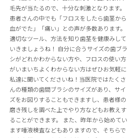
毛先が当たるので、十分な刺激となります。
患者さんの中でも「フロスをしたら歯茎から
血がでた」「痛い」との声が多数あります。
適切なツール、方法を知り歯茎を健康みして
いきましょうね！ 自分に合うサイズの歯ブラ
シがどれかわからない方や、フロスの使い方
がいまいちよくわからない方はぜひお気軽に
私達に聞いてくださいね！当医院ではたくさ
んの種類の歯間ブラシのサイズがあり、サイ
ズをお図りすることもできますし、患者様の
磨き残しを調べた上でやり方などもお教えす
ることができます。 また、昨年から始めてい
ます唾液検査などもありますので、そちらで