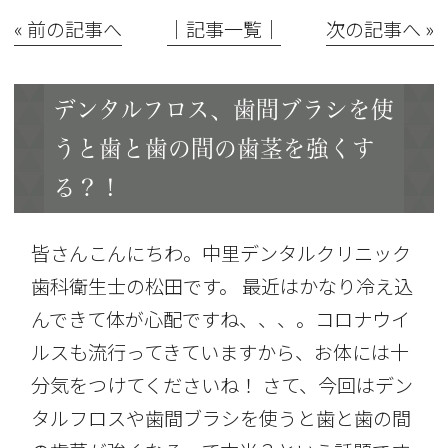
« 前の記事へ
│記事一覧│
次の記事へ »
デンタルフロス、歯間ブラシを使
うと歯と歯の間の歯茎を強くす
る？！
皆さんこんにちわ。中里デンタルクリニック
歯科衛生士の松田です。 最近はかなり冷え込
んできて体が心配ですね、、、。コロナウイ
ルスも流行ってきていますから、お体には十
分気をつけてくださいね！ さて、今回はデン
タルフロスや歯間ブラシを使うと歯と歯の間