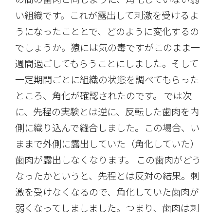
い組織です。これが露出して刺激を受けるよ
うになったこととで、どのように変化するの
でしょうか。猿には気の毒ですがこのまま一
週間過ごしてもらうことにしました。そして
一定期間ごとに組織の状態を調べてもらった
ところ、角化が確認されたのです。 では次
に、先程の実験とは逆に、反転した歯肉を内
側に織り込んで縫合しました。この場合、い
ままで外側に露出していた（角化していた）
歯肉が露出しなくなります。 この歯肉がどう
なったかというと、先程とは反対の結果。刺
激を受けなくなるので、角化していた歯肉が
弱くなってしましました。つまり、歯肉は刺