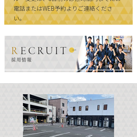
電話またはWEB予約よりご連絡くださ
い。
RECRUIT
採用情報