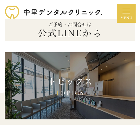
ご予約・お問合せは
公式LINEから
トピックス
TOPICS