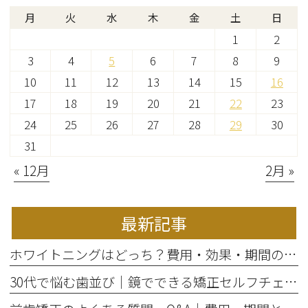
月
火
水
木
金
土
日
1
2
3
4
5
6
7
8
9
10
11
12
13
14
15
16
17
18
19
20
21
22
23
24
25
26
27
28
29
30
31
« 12月
2月 »
最新記事
ホワイトニングはどっち？費用・効果・期間の違いから選び方を解説
30代で悩む歯並び｜鏡でできる矯正セルフチェックと将来のリスク