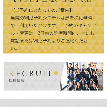
【ご予約にあたってのご案内】
当院のWEB予約システムは患者様に無料
でご利用いただけます。ご予約のキャンセ
ル・変更は、3日前の診療時間内までにお
電話またはWEB予約よりご連絡くださ
い。
RECRUIT
採用情報