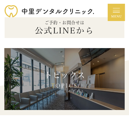
ご予約・お問合せは
公式LINEから
トピックス
TOPICS