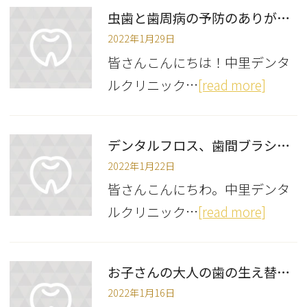
虫歯と歯周病の予防のありがちな誤解
2022年1月29日
皆さんこんにちは！中里デンタ
ルクリニック…
[read more]
デンタルフロス、歯間ブラシを使うと歯と歯の間の歯茎を強くする？！
2022年1月22日
皆さんこんにちわ。中里デンタ
ルクリニック…
[read more]
お子さんの大人の歯の生え替わり期の歯並びについて
2022年1月16日