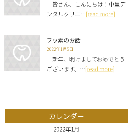
皆さん、こんにちは！中里デ
ンタルクリニ…
[read more]
フッ素のお話
2022年1月5日
新年、明けましておめでとう
ございます。…
[read more]
カレンダー
2022年1月